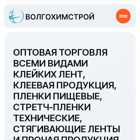
ОПТОВАЯ ТОРГОВЛЯ
ВСЕМИ ВИДАМИ
КЛЕЙКИХ ЛЕНТ,
КЛЕЕВАЯ ПРОДУКЦИЯ,
ПЛЕНКИ ПИЩЕВЫЕ,
СТРЕТЧ-ПЛЕНКИ
ТЕХНИЧЕСКИЕ,
СТЯГИВАЮЩИЕ ЛЕНТЫ
И ПРОЧАЯ ПРОДУКЦИЯ
ДЛЯ РЕШЕНИЯ МЕЛКИХ
БЫТОВЫХ ПРОБЛЕМ
Связаться с менеджером